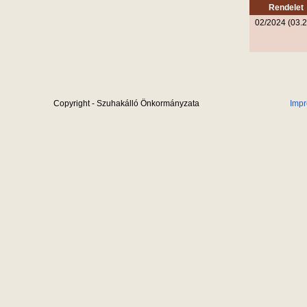
Rendelet
02/2024 (03.2
Copyright - Szuhakálló Önkormányzata
Imp