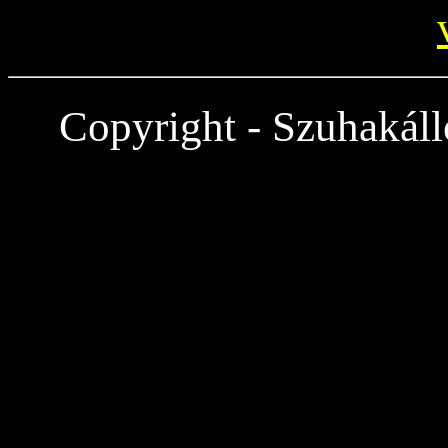
Copyright - Szuhakáll