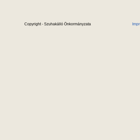
Copyright - Szuhakálló Önkormányzata
Imp