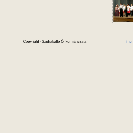
Copyright - Szuhakálló Önkormányzata
Imp