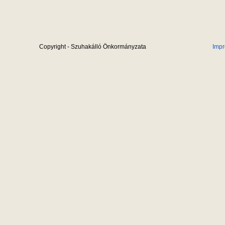
Copyright - Szuhakálló Önkormányzata
Imp