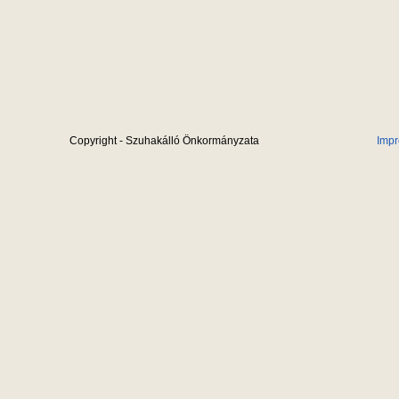
Copyright - Szuhakálló Önkormányzata
Imp