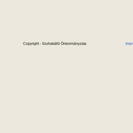
Copyright - Szuhakálló Önkormányzata
Imp