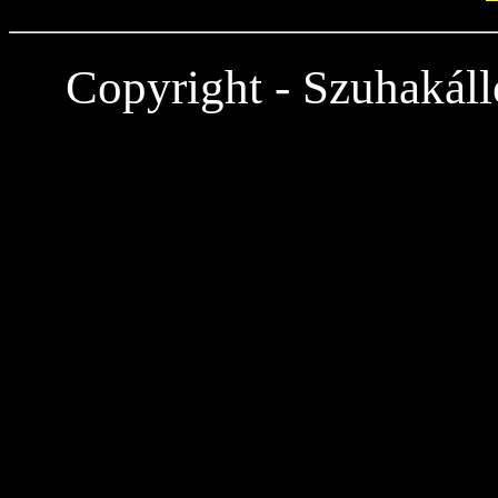
Copyright - Szuhakáll