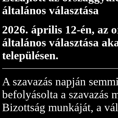
általános választása
2026. április 12-én, az 
általános választása aka
településen.
A szavazás napján semm
befolyásolta a szavazás m
Bizottság munkáját, a vá