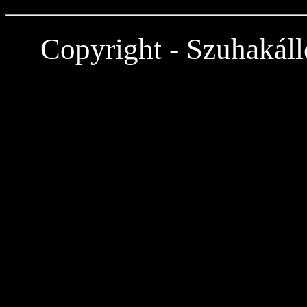
Copyright - Szuhakáll